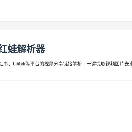
小红蛙解析器
、bilibili等平台的视频分享链接解析，一键提取视频图片