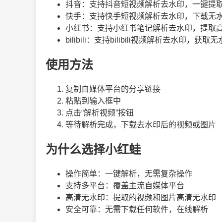
抖音：支持抖音短视频解析去水印，一键提
快手：支持快手短视频解析去水印，下载无
小红书：支持小红书笔记解析去水印，提取
bilibili：支持bilibili视频解析去水印，获
使用方法
复制自媒体平台的分享链接
粘贴到输入框中
点击“解析视频”按钮
等待解析完成，下载去水印后的视频或图片
为什么选择小红蛙
操作简单：一键解析，无需复杂操作
支持多平台：覆盖主流自媒体平台
高清无水印：提取的视频和图片高清无水印
安全可靠：无需下载任何软件，在线解析